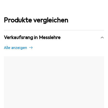
Produkte vergleichen
Verkaufsrang in Messlehre
Alle anzeigen