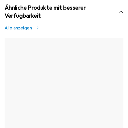
Ähnliche Produkte mit besserer
Verfügbarkeit
Alle anzeigen