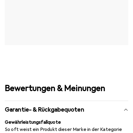
Bewertungen & Meinungen
Garantie- & Rückgabequoten
Gewährleistungsfallquote
So oft weist ein Produkt dieser Marke in der Kategorie