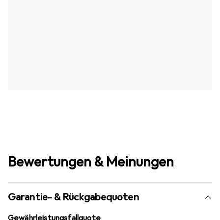
Bewertungen & Meinungen
Garantie- & Rückgabequoten
Gewährleistungsfallquote