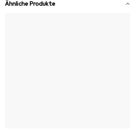
Ähnliche Produkte