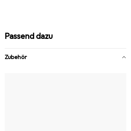
Passend dazu
Zubehör