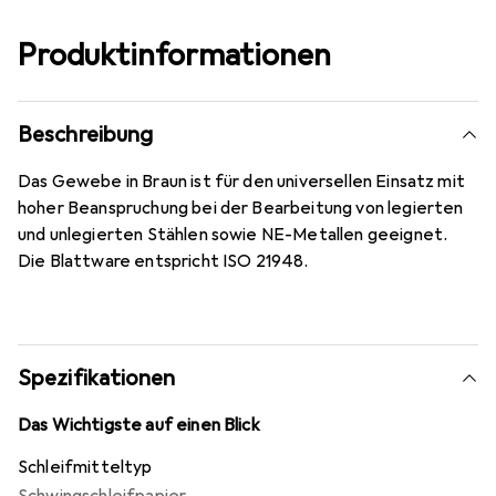
Produktinformationen
Beschreibung
Das Gewebe in Braun ist für den universellen Einsatz mit
hoher Beanspruchung bei der Bearbeitung von legierten
und unlegierten Stählen sowie NE-Metallen geeignet.
Die Blattware entspricht ISO 21948.
Spezifikationen
Das Wichtigste auf einen Blick
Schleifmitteltyp