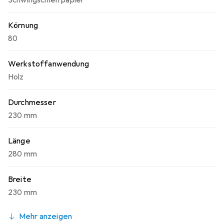
Schwingschleifpapier
Körnung
80
Werkstoffanwendung
Holz
Durchmesser
230 mm
Länge
280 mm
Breite
230 mm
Mehr anzeigen