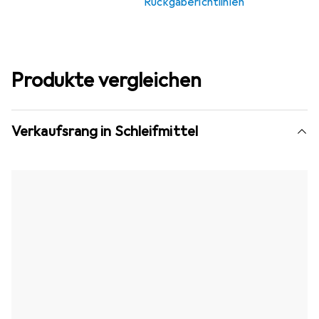
Rückgaberichtlinien
Produkte vergleichen
Verkaufsrang in Schleifmittel