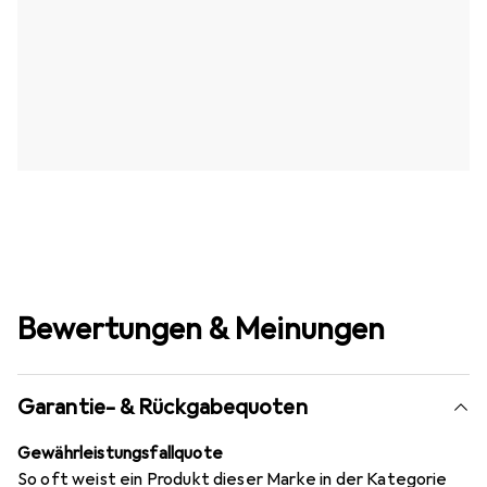
Bewertungen & Meinungen
Garantie- & Rückgabequoten
Gewährleistungsfallquote
So oft weist ein Produkt dieser Marke in der Kategorie