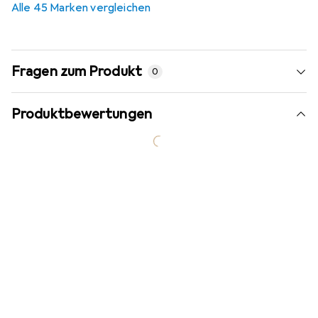
Alle 45 Marken vergleichen
Fragen zum Produkt
0
Produktbewertungen