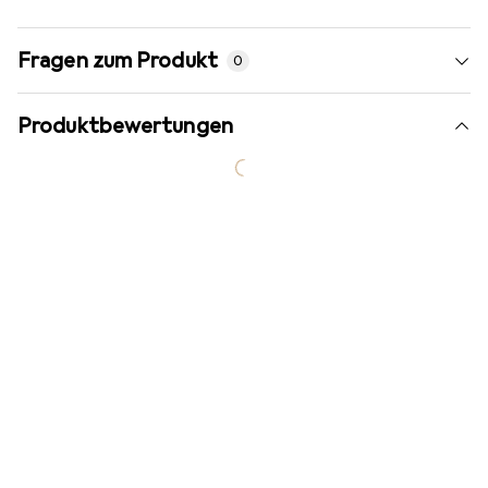
Fragen zum Produkt
0
Produktbewertungen