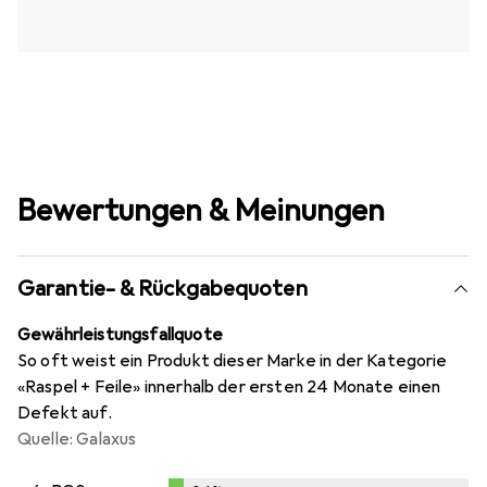
Bewertungen & Meinungen
Garantie- & Rückgabequoten
Gewährleistungsfallquote
So oft weist ein Produkt dieser Marke in der Kategorie
«Raspel + Feile» innerhalb der ersten 24 Monate einen
Defekt auf.
Quelle: Galaxus