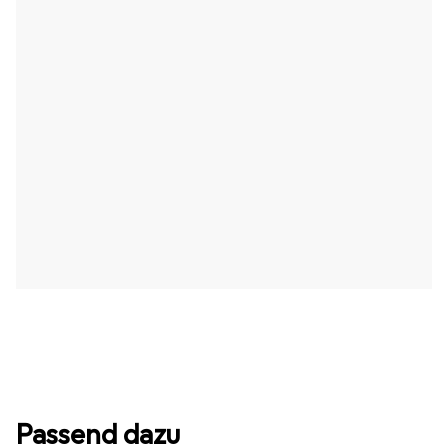
Passend dazu