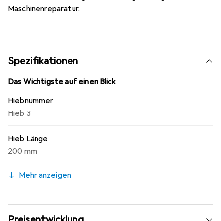
Maschinenreparatur.
Spezifikationen
Das Wichtigste auf einen Blick
Hiebnummer
Hieb 3
Hieb Länge
200 mm
Mehr anzeigen
Preisentwicklung