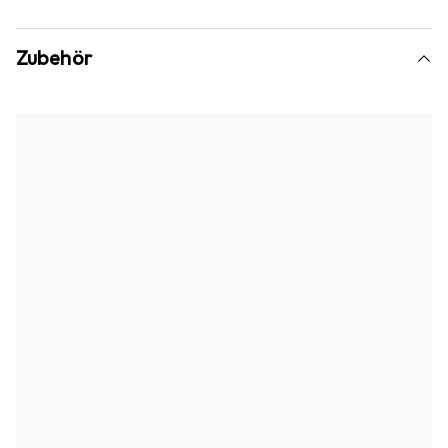
Zubehör