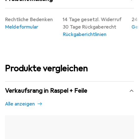
Rechtliche Bedenken
14 Tage gesetzl. Widerruf
24 
Meldeformular
30 Tage Rückgaberecht
Gew
Rückgaberichtlinien
Produkte vergleichen
Verkaufsrang in Raspel + Feile
Alle anzeigen