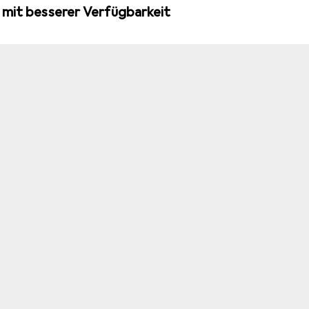
 mit besserer Verfügbarkeit