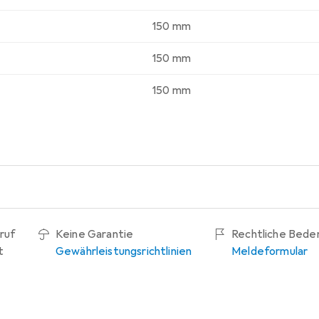
150 mm
150 mm
150 mm
ruf
Keine Garantie
Rechtliche Bede
t
Gewährleistungsrichtlinien
Meldeformular