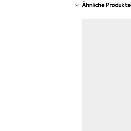
Ähnliche Produkte