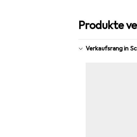
Produkte ve
Verkaufsrang in Sc