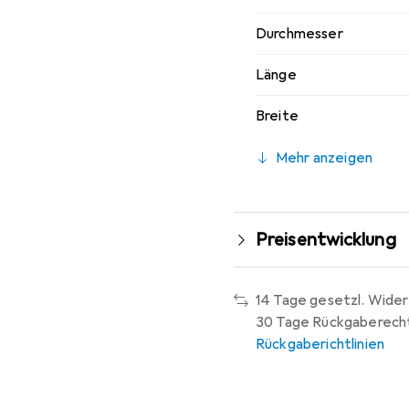
Durchmesser
Länge
Breite
Mehr anzeigen
Preisentwicklung
14 Tage gesetzl. Wider
30 Tage Rückgaberech
Rückgaberichtlinien