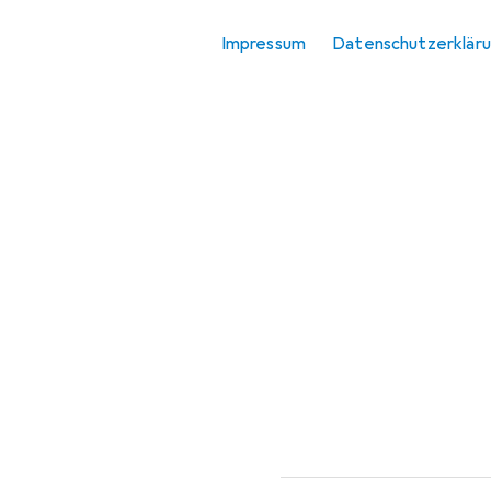
Schleifmittel
Impressum
Datenschutzerklär