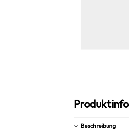
Produktinf
Beschreibung