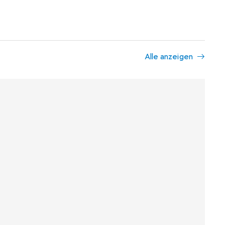
Alle anzeigen