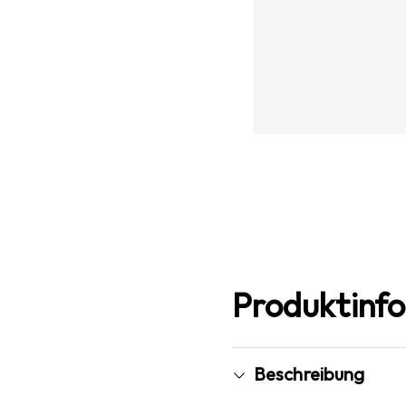
Produktinf
Beschreibung