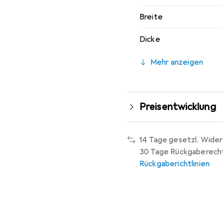
Breite
Dicke
Mehr anzeigen
Preisentwicklung
14 Tage gesetzl. Wider
30 Tage Rückgaberech
Rückgaberichtlinien