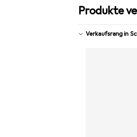
Produkte ve
Verkaufsrang in Sc