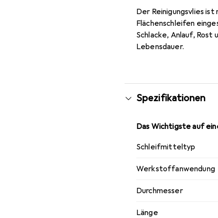
Der Reinigungsvlies is
Flächenschleifen einge
Schlacke, Anlauf, Rost
Lebensdauer.
Spezifikationen
Das Wichtigste auf eine
Schleifmitteltyp
Werkstoffanwendung
Durchmesser
Länge