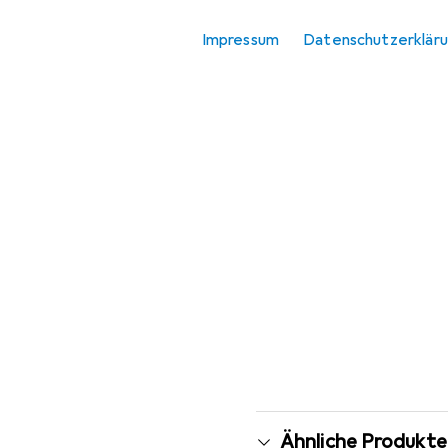
Schleifmittel
Impressum
Datenschutzerklär
Ähnliche Produkte