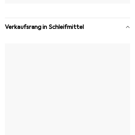
Verkaufsrang in Schleifmittel