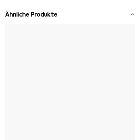
Ähnliche Produkte