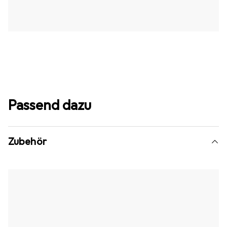
Passend dazu
Zubehör