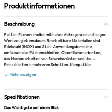
Produktinformationen
Beschreibung
Polifan-Fächerscheibe mit hoher Abtragsrate und langer
Werkzeuglebensdauer. Bearbeitbare Materialien sind
Edelstahl (INOX) und Stahl. Anwendungsbereiche
umfassen das Flächenschleifen, Oberflächenarbeiten,
das Nachbearbeiten von Schweissnähten und das
Feinschleifen in mehreren Schritten. Kompatible
Antriebsarten sind kabelloser Winkelschleifer und
Mehr anzeigen
Winkelschleifer.
Spezifikationen
Das Wichtigste auf einen Blick