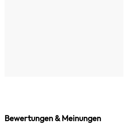
Bewertungen & Meinungen