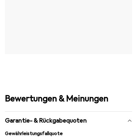
Bewertungen & Meinungen
Garantie- & Rückgabequoten
Gewährleistungsfallquote