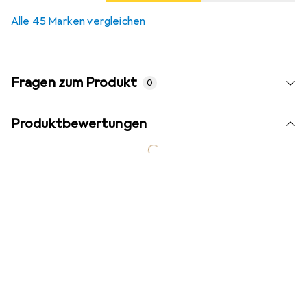
Alle 45 Marken vergleichen
Fragen zum Produkt
0
Produktbewertungen