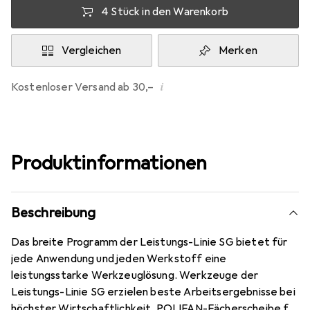
4 Stück in den Warenkorb
Vergleichen
Merken
i
Kostenloser Versand ab 30,–
Produktinformationen
Beschreibung
Das breite Programm der Leistungs-Linie SG bietet für
jede Anwendung und jeden Werkstoff eine
leistungsstarke Werkzeuglösung. Werkzeuge der
Leistungs-Linie SG erzielen beste Arbeitsergebnisse bei
höchster Wirtschaftlichkeit. POLIFAN-Fächerscheibe für