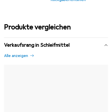
Produkte vergleichen
Verkaufsrang in Schleifmittel
Alle anzeigen