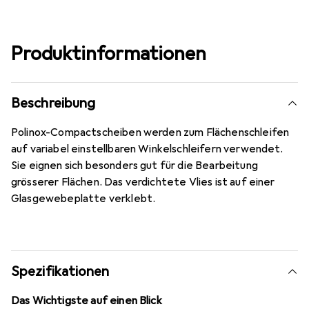
Produktinformationen
Beschreibung
Polinox-Compactscheiben werden zum Flächenschleifen
auf variabel einstellbaren Winkelschleifern verwendet.
Sie eignen sich besonders gut für die Bearbeitung
grösserer Flächen. Das verdichtete Vlies ist auf einer
Glasgewebeplatte verklebt.
Spezifikationen
Das Wichtigste auf einen Blick