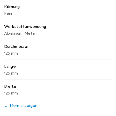
Körnung
Fein
Werkstoffanwendung
Aluminium
,
Metall
Durchmesser
125 mm
Länge
125 mm
Breite
125 mm
Mehr anzeigen