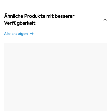
Ähnliche Produkte mit besserer
Verfügbarkeit
Alle anzeigen