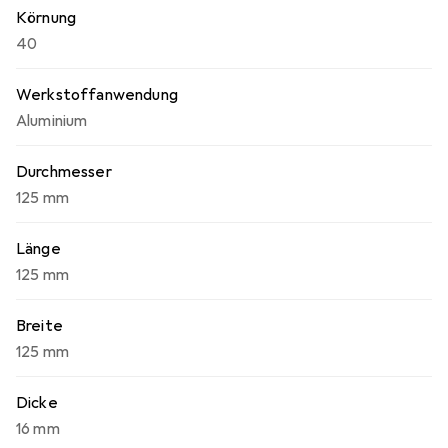
Körnung
40
Werkstoffanwendung
Aluminium
Durchmesser
125 mm
Länge
125 mm
Breite
125 mm
Dicke
16 mm