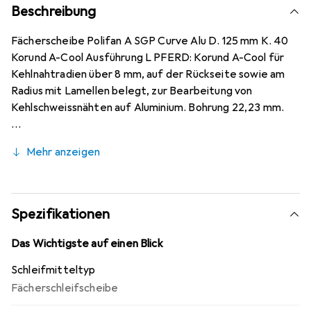
Beschreibung
Fächerscheibe Polifan A SGP Curve Alu D. 125 mm K. 40
Korund A-Cool Ausführung L PFERD: Korund A-Cool für
Kehlnahtradien über 8 mm, auf der Rückseite sowie am
Radius mit Lamellen belegt, zur Bearbeitung von
Kehlschweissnähten auf Aluminium. Bohrung 22,23 mm.
Mehr anzeigen
Spezifikationen
Das Wichtigste auf einen Blick
Schleifmitteltyp
Fächerschleifscheibe