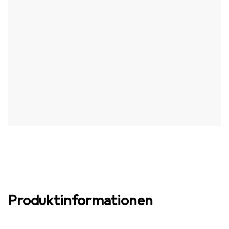
Produktinformationen