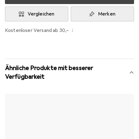
Vergleichen
Merken
i
Kostenloser Versand ab 30,–
Ähnliche Produkte mit besserer
Verfügbarkeit