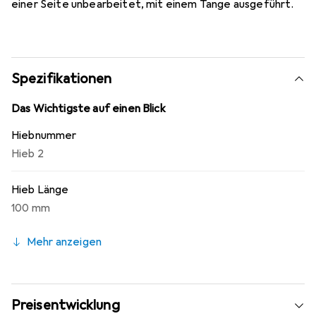
einer Seite unbearbeitet, mit einem Tange ausgeführt.
Spezifikationen
Das Wichtigste auf einen Blick
Hiebnummer
Hieb 2
Hieb Länge
100 mm
Mehr anzeigen
Preisentwicklung