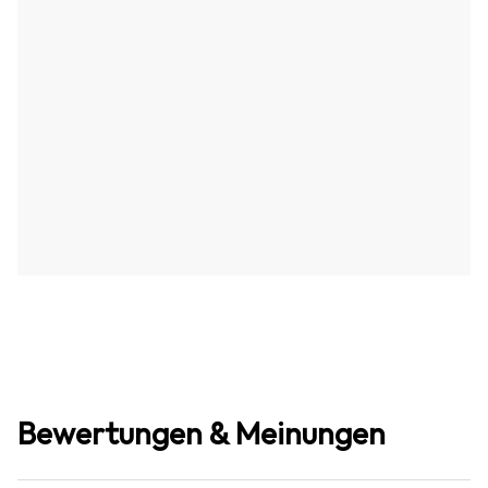
Bewertungen & Meinungen