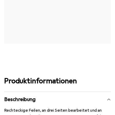
Produktinformationen
Beschreibung
Rechteckige Feilen, an drei Seiten bearbeitet und an