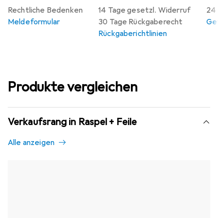
Rechtliche Bedenken
14 Tage gesetzl. Widerruf
24 
Meldeformular
30 Tage Rückgaberecht
Gew
Rückgaberichtlinien
Produkte vergleichen
Verkaufsrang in Raspel + Feile
Alle anzeigen