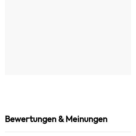
Bewertungen & Meinungen