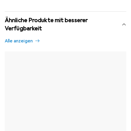
Ähnliche Produkte mit besserer
Verfügbarkeit
Alle anzeigen