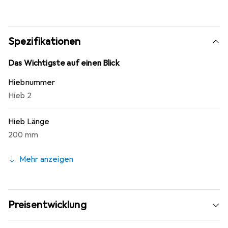
Spezifikationen
Das Wichtigste auf einen Blick
Hiebnummer
Hieb 2
Hieb Länge
200 mm
Mehr anzeigen
Preisentwicklung