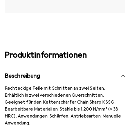
Produktinformationen
Beschreibung
Rechteckige Feile mit Schnitten an zwei Seiten.
Erhältlich in zwei verschiedenen Querschnitten.
Geeignet für den Kettenschärfer Chain Sharp KSSG.
Bearbeitbare Materialien: Stähle bis 1.200 N/mm² (< 38
HRC). Anwendungen: Schärfen. Antriebsarten: Manuelle
Anwendung.