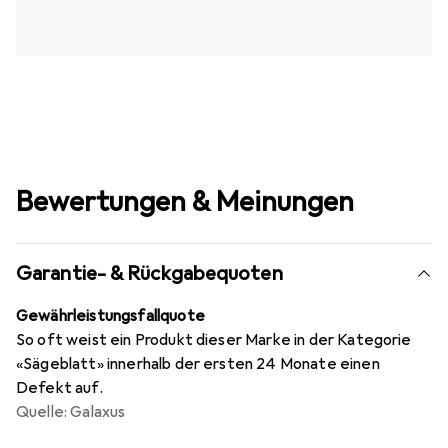
Bewertungen & Meinungen
Garantie- & Rückgabequoten
Gewährleistungsfallquote
So oft weist ein Produkt dieser Marke in der Kategorie
«Sägeblatt» innerhalb der ersten 24 Monate einen
Defekt auf.
Quelle: Galaxus