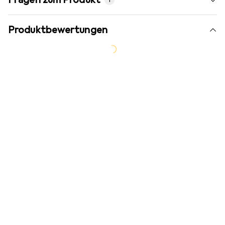
1
Produktbewertungen