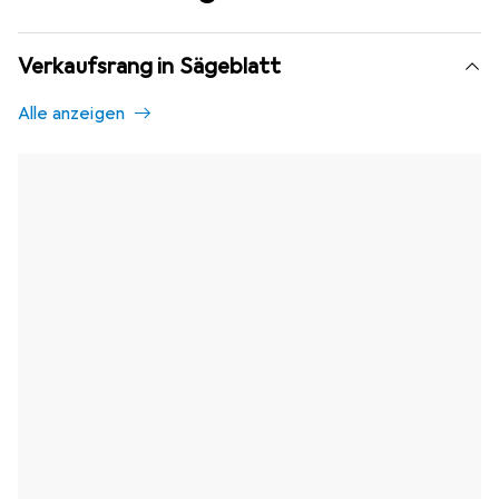
Verkaufsrang in Sägeblatt
Alle anzeigen