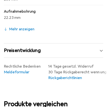
Aufnahmebohrung
22.23 mm
Mehr anzeigen
Preisentwicklung
Rechtliche Bedenken
14 Tage gesetzl. Widerruf
Meldeformular
30 Tage Rückgaberecht wenn un
Rückgaberichtlinien
Produkte vergleichen