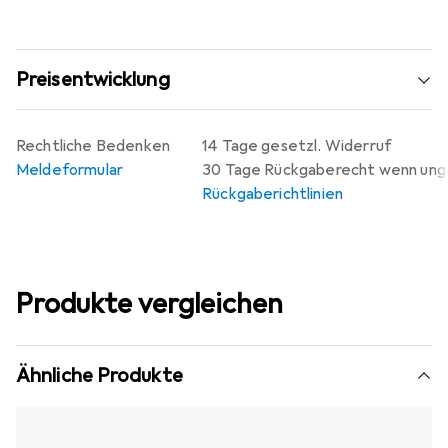
Preisentwicklung
Rechtliche Bedenken
14 Tage gesetzl. Widerruf
Meldeformular
30 Tage Rückgaberecht wenn un
Rückgaberichtlinien
Produkte vergleichen
Ähnliche Produkte