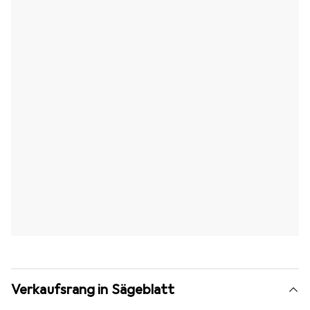
Verkaufsrang in Sägeblatt