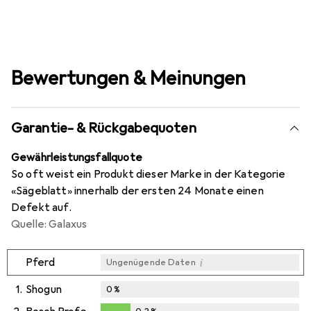
Bewertungen & Meinungen
Garantie- & Rückgabequoten
Gewährleistungsfallquote
So oft weist ein Produkt dieser Marke in der Kategorie
«Sägeblatt» innerhalb der ersten 24 Monate einen
Defekt auf.
Quelle: Galaxus
i
Pferd
Ungenügende Daten
1.
Shogun
0
%