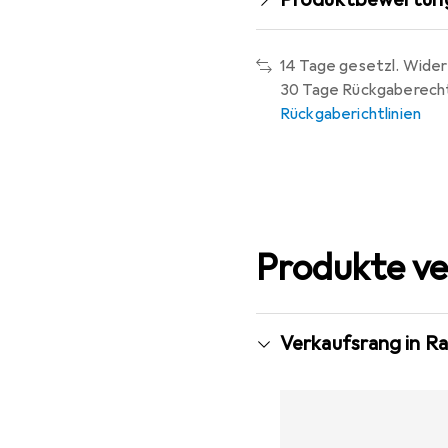
14 Tage gesetzl. Wider
30 Tage Rückgaberech
Rückgaberichtlinien
Produkte ve
Verkaufsrang in Ras