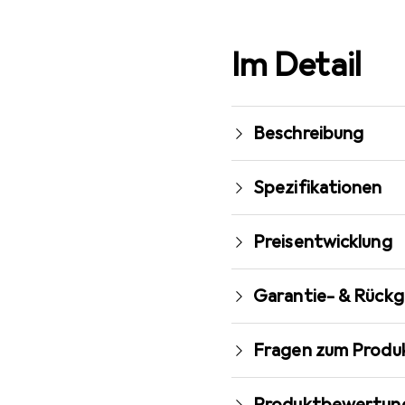
Im Detail
Beschreibung
Spezifikationen
Preisentwicklung
Garantie- & Rück
Fragen zum Produ
Produktbewertun