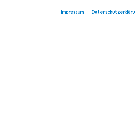
Schleifmittel
Impressum
Datenschutzerklär