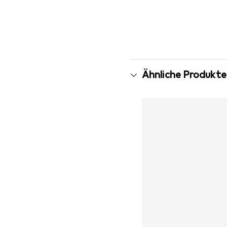
Ähnliche Produkte