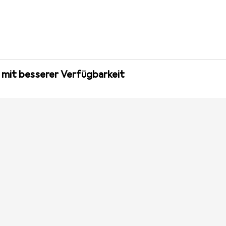
 mit besserer Verfügbarkeit