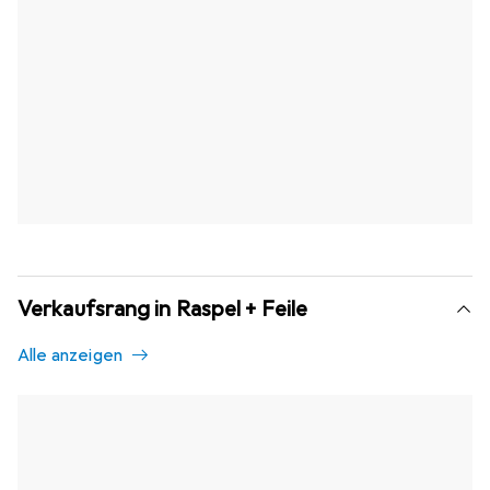
Verkaufsrang in Raspel + Feile
Alle anzeigen