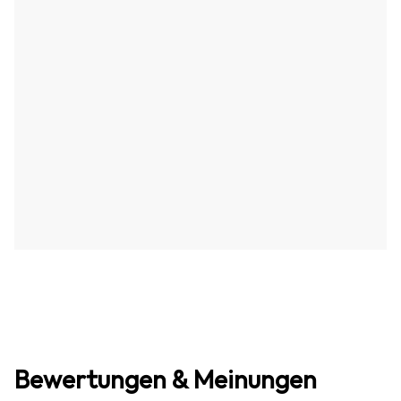
Bewertungen & Meinungen