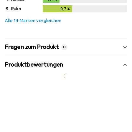
8.
Ruko
0,7
%
0,7
%
Alle 14 Marken vergleichen
Fragen zum Produkt
0
Produktbewertungen