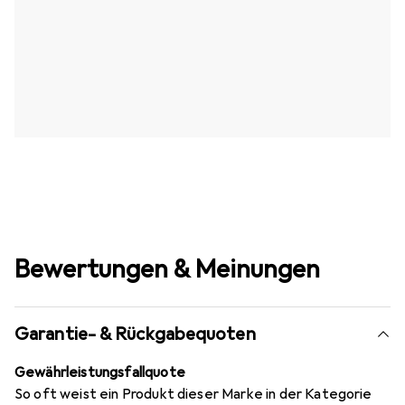
Bewertungen & Meinungen
Garantie- & Rückgabequoten
Gewährleistungsfallquote
So oft weist ein Produkt dieser Marke in der Kategorie