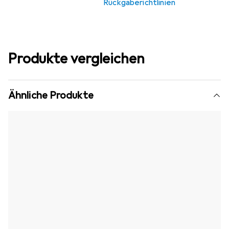
Rückgaberichtlinien
Produkte vergleichen
Ähnliche Produkte