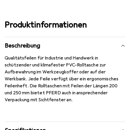
Produktinformationen
Beschreibung
Qualitätsfeilen für Industrie und Handwerk in
schützender und klimafester PVC-Rolltasche zur
Aufbewahrung im Werkzeugkoffer oder auf der
Werkbank. Jede Feile verfügt über ein ergonomisches
Feilenheft. Die Rolltaschen mit Feilen der Längen 200
und 250 mm bietet PFERD auch in ansprechender
Verpackung mit Sichtfenster an.