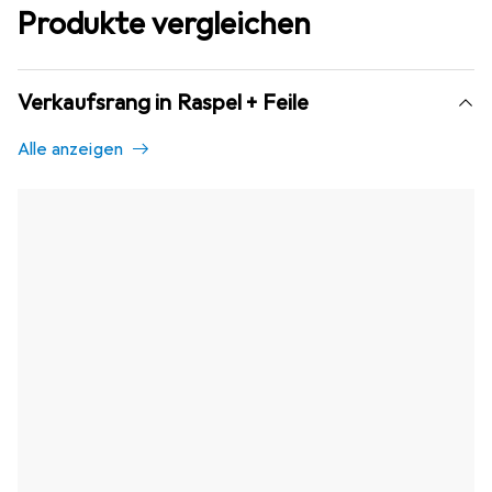
Produkte vergleichen
Verkaufsrang in Raspel + Feile
Alle anzeigen