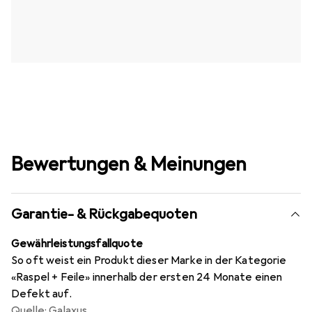
Bewertungen & Meinungen
Garantie- & Rückgabequoten
Gewährleistungsfallquote
So oft weist ein Produkt dieser Marke in der Kategorie
«Raspel + Feile» innerhalb der ersten 24 Monate einen
Defekt auf.
Quelle: Galaxus