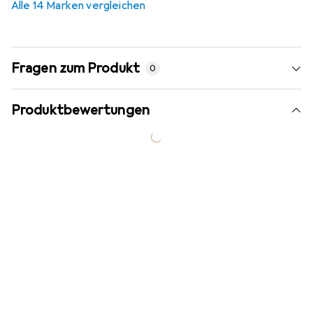
Alle 14 Marken vergleichen
Fragen zum Produkt
0
Produktbewertungen