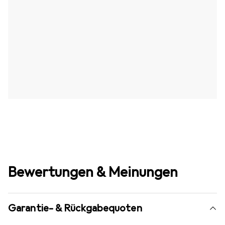
Bewertungen & Meinungen
Garantie- & Rückgabequoten