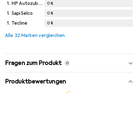
1.
HP Autozubehör
0
%
1.
SapiSelco
0
%
1.
Tecline
0
%
Alle 32 Marken vergleichen
Fragen zum Produkt
0
Produktbewertungen