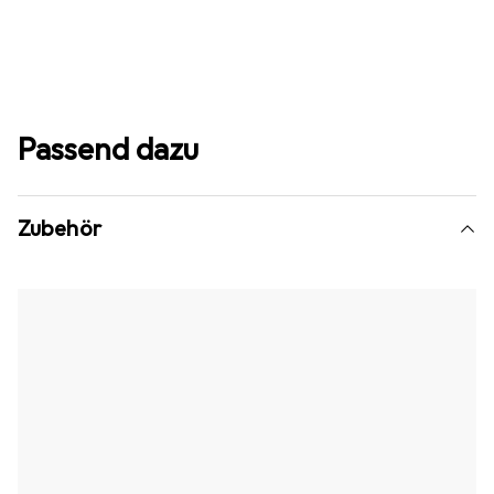
Passend dazu
Zubehör