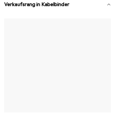
Verkaufsrang in Kabelbinder