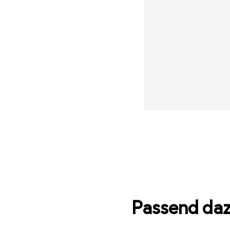
Passend da