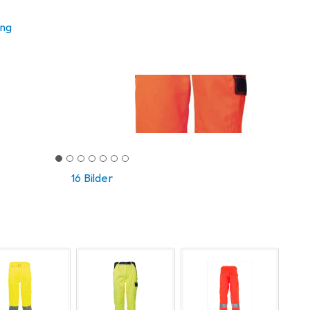
ung
16 Bilder