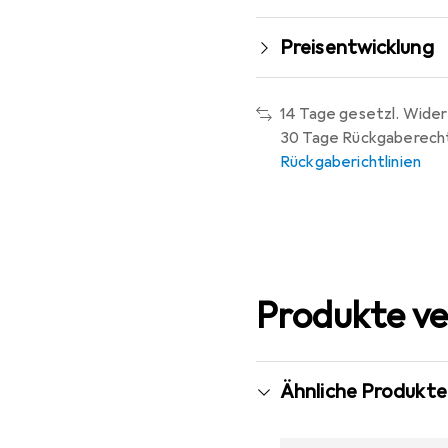
Preisentwicklung
14 Tage gesetzl. Wider
30 Tage Rückgaberech
Rückgaberichtlinien
Produkte ve
Ähnliche Produkte