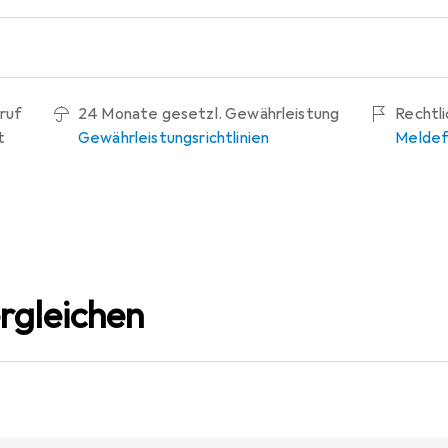
ruf
24 Monate gesetzl. Gewährleistung
Rechtl
t
Gewährleistungsrichtlinien
Meldef
rgleichen