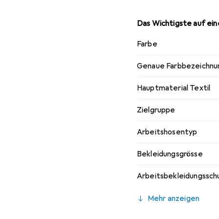
Das Wichtigste auf eine
Farbe
Genaue Farbbezeichnu
Hauptmaterial Textil
Zielgruppe
Arbeitshosentyp
Bekleidungsgrösse
Arbeitsbekleidungssch
Mehr anzeigen