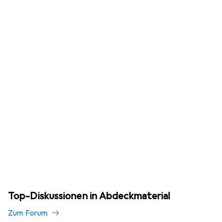
Top-Diskussionen in Abdeckmaterial
Zum Forum