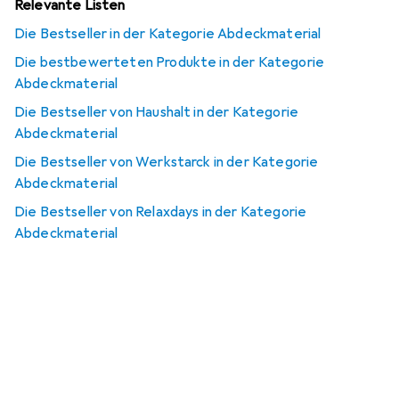
Relevante Listen
Die Bestseller in der Kategorie Abdeckmaterial
Die bestbewerteten Produkte in der Kategorie
Abdeckmaterial
Die Bestseller von Haushalt in der Kategorie
Abdeckmaterial
Die Bestseller von Werkstarck in der Kategorie
Abdeckmaterial
Die Bestseller von Relaxdays in der Kategorie
Abdeckmaterial