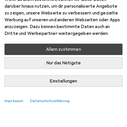
darüber hinaus nutzen, um dir personalisierte Angebote
zu zeigen, unsere Webseite zu verbessern und gezielte
Werbung auf unseren und anderen Webseiten oder Apps
anzuzeigen. Dazu können bestimmte Daten auch an
Dritte und Werbepartner weitergegeben werden.
Allem zustimmen
Nur das Nötigste
Einstellungen
Impressum
Datenschutzerklärung