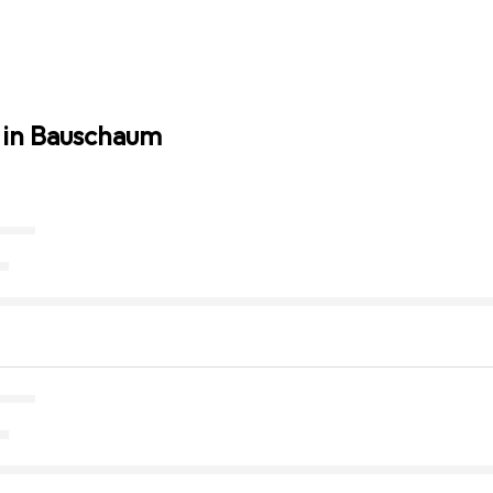
 in Bauschaum