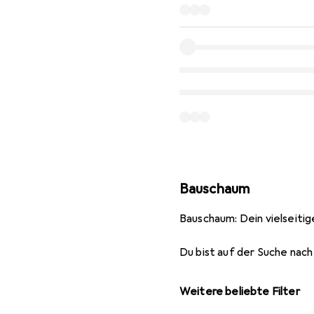
Bauschaum
Bauschaum: Dein vielseitig
Du bist auf der Suche nach
Weitere beliebte Filter