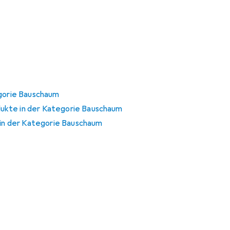
egorie Bauschaum
kte in der Kategorie Bauschaum
r in der Kategorie Bauschaum