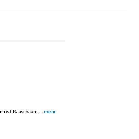
ann ist Bauschaum,
mehr