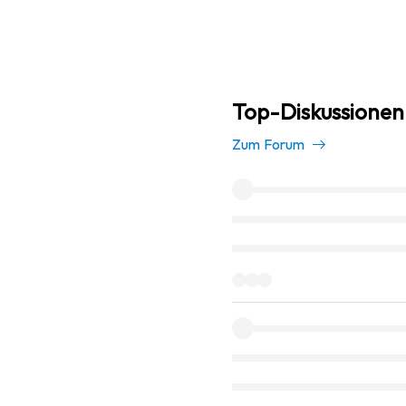
Top-Diskussionen
Zum Forum