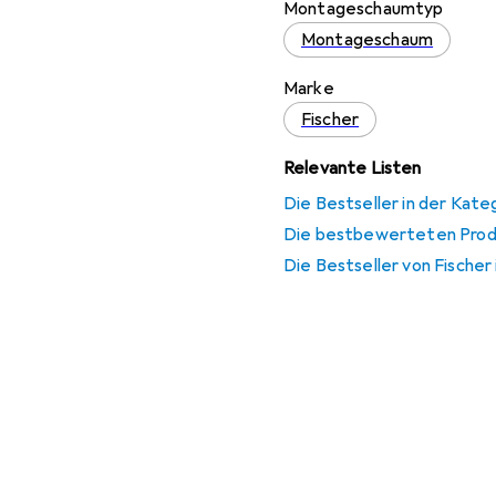
Montageschaumtyp
Montageschaum
Marke
Fischer
Relevante Listen
Die Bestseller in der Kat
Die bestbewerteten Produ
Die Bestseller von Fische