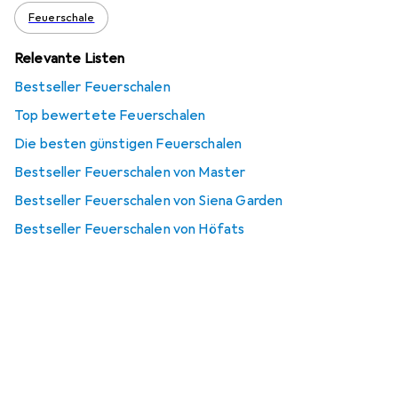
Feuerschale
Relevante Listen
Bestseller Feuerschalen
Top bewertete Feuerschalen
Die besten günstigen Feuerschalen
Bestseller Feuerschalen von Master
Bestseller Feuerschalen von Siena Garden
Bestseller Feuerschalen von Höfats