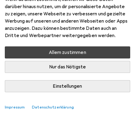
darüber hinaus nutzen, um dir personalisierte Angebote
zu zeigen, unsere Webseite zu verbessern und gezielte
Werbung auf unseren und anderen Webseiten oder Apps
anzuzeigen. Dazu können bestimmte Daten auch an
Dritte und Werbepartner weitergegeben werden.
Allem zustimmen
Nur das Nötigste
Einstellungen
Impressum
Datenschutzerklärung