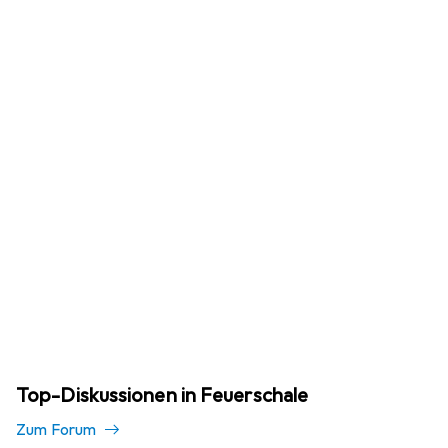
Top-Diskussionen in Feuerschale
Zum Forum