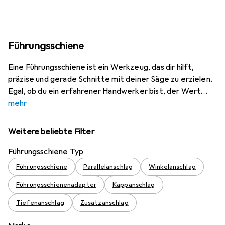
Führungsschiene
Eine Führungsschiene ist ein Werkzeug, das dir hilft,
präzise und gerade Schnitte mit deiner Säge zu erzielen.
Egal, ob du ein erfahrener Handwerker bist, der Wert
mehr
Weitere beliebte Filter
Führungsschiene Typ
Führungsschiene
Parallelanschlag
Winkelanschlag
Führungsschienenadapter
Kappanschlag
Tiefenanschlag
Zusatzanschlag