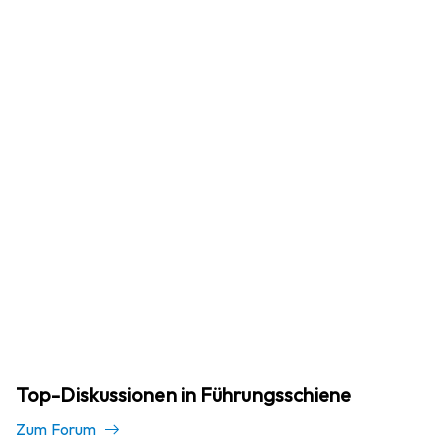
Top-Diskussionen in Führungsschiene
Zum Forum