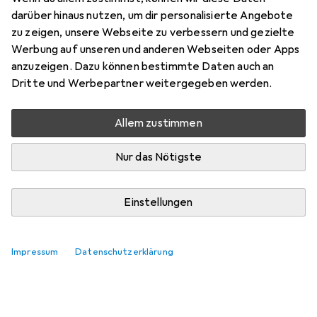
darüber hinaus nutzen, um dir personalisierte Angebote
zu zeigen, unsere Webseite zu verbessern und gezielte
Werbung auf unseren und anderen Webseiten oder Apps
anzuzeigen. Dazu können bestimmte Daten auch an
Dritte und Werbepartner weitergegeben werden.
Allem zustimmen
Nur das Nötigste
Einstellungen
Impressum
Datenschutzerklärung