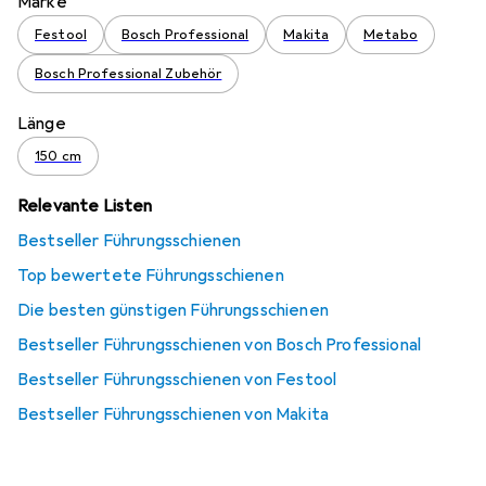
Marke
Festool
Bosch Professional
Makita
Metabo
Bosch Professional Zubehör
Länge
150 cm
Relevante Listen
Bestseller Führungsschienen
Top bewertete Führungsschienen
Die besten günstigen Führungsschienen
Bestseller Führungsschienen von Bosch Professional
Bestseller Führungsschienen von Festool
Bestseller Führungsschienen von Makita