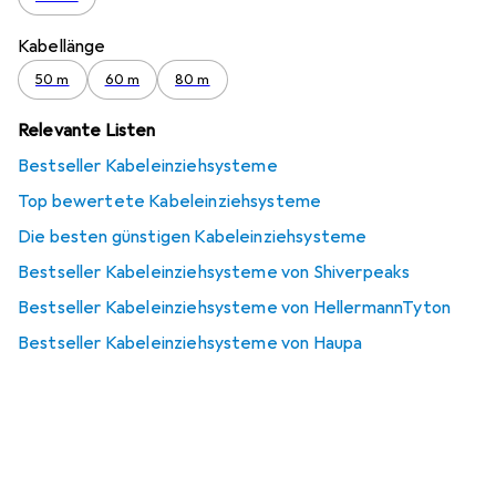
Kabellänge
50 m
60 m
80 m
Relevante Listen
Bestseller Kabeleinziehsysteme
Top bewertete Kabeleinziehsysteme
Die besten günstigen Kabeleinziehsysteme
Bestseller Kabeleinziehsysteme von Shiverpeaks
Bestseller Kabeleinziehsysteme von HellermannTyton
Bestseller Kabeleinziehsysteme von Haupa