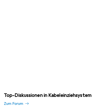
Top-Diskussionen in Kabeleinziehsystem
Zum Forum