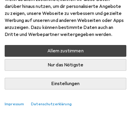
darüber hinaus nutzen, um dir personalisierte Angebote
zu zeigen, unsere Webseite zu verbessern und gezielte
Werbung auf unseren und anderen Webseiten oder Apps
anzuzeigen. Dazu können bestimmte Daten auch an
Dritte und Werbepartner weitergegeben werden.
Allem zustimmen
Nur das Nötigste
Einstellungen
Impressum
Datenschutzerklärung