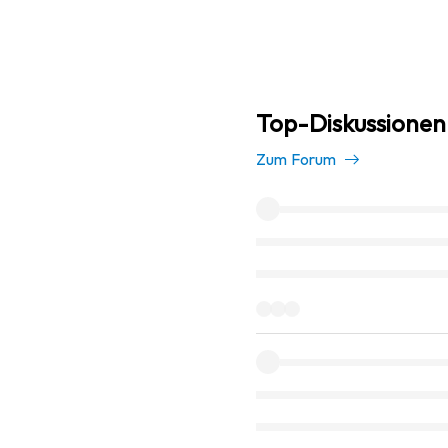
Top-Diskussionen
Zum Forum