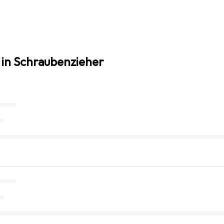
 in Schraubenzieher