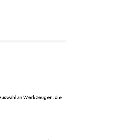
 Auswahl an Werkzeugen, die