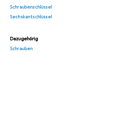
Schraubenschlüssel
Sechskantschlüssel
Dazugehörig
Schrauben