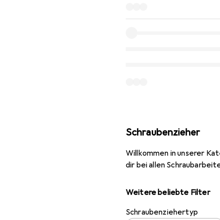
Schraubenzieher
Willkommen in unserer Kat
dir bei allen Schraubarbeit
Weitere beliebte Filter
Schraubenziehertyp