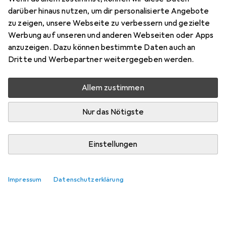
darüber hinaus nutzen, um dir personalisierte Angebote
zu zeigen, unsere Webseite zu verbessern und gezielte
Werbung auf unseren und anderen Webseiten oder Apps
anzuzeigen. Dazu können bestimmte Daten auch an
Dritte und Werbepartner weitergegeben werden.
Allem zustimmen
Nur das Nötigste
Einstellungen
Impressum
Datenschutzerklärung