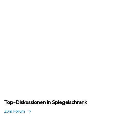
Top-Diskussionen in Spiegelschrank
Zum Forum