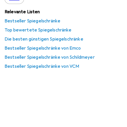
Relevante Listen
Bestseller Spiegelschränke
Top bewertete Spiegelschränke
Die besten günstigen Spiegelschränke
Bestseller Spiegelschränke von Emco
Bestseller Spiegelschränke von Schildmeyer
Bestseller Spiegelschränke von VCM