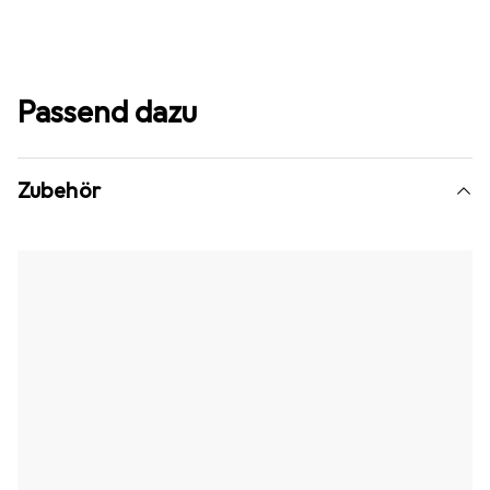
Passend dazu
Zubehör