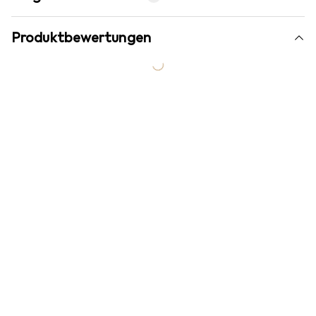
Produktbewertungen