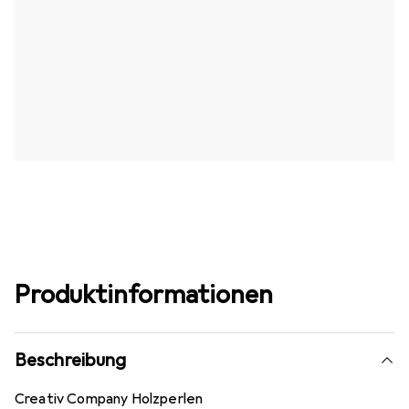
Produktinformationen
Beschreibung
Creativ Company Holzperlen