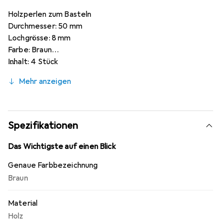
Holzperlen zum Basteln
Durchmesser: 50 mm
Lochgrösse: 8 mm
Farbe: Braun
Inhalt: 4 Stück
Mehr anzeigen
Spezifikationen
Das Wichtigste auf einen Blick
Genaue Farbbezeichnung
Braun
Material
Holz