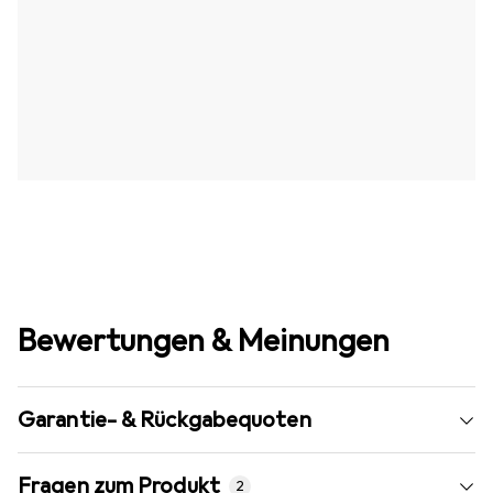
Bewertungen & Meinungen
Garantie- & Rückgabequoten
Fragen zum Produkt
2