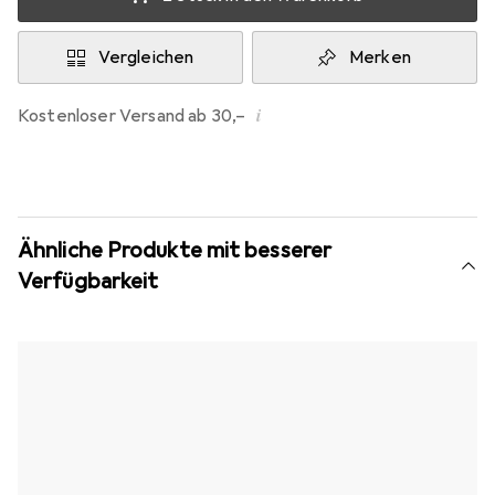
Vergleichen
Merken
i
Kostenloser Versand ab 30,–
Ähnliche Produkte mit besserer
Verfügbarkeit