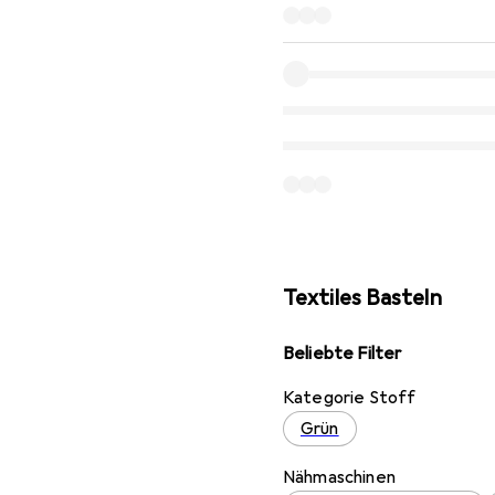
Textiles Basteln
Beliebte Filter
Kategorie Stoff
Grün
Nähmaschinen