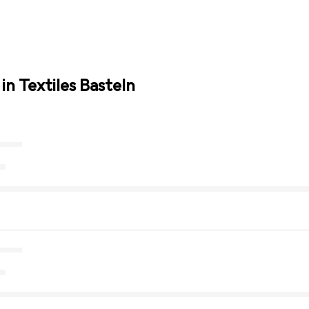
in Textiles Basteln