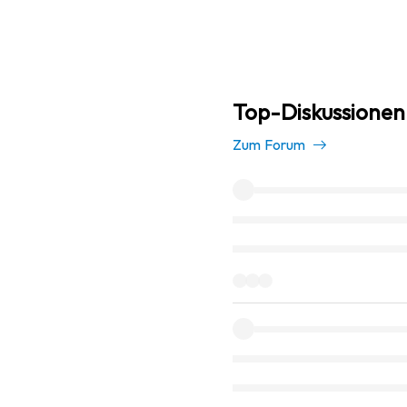
Top-Diskussionen 
Zum Forum