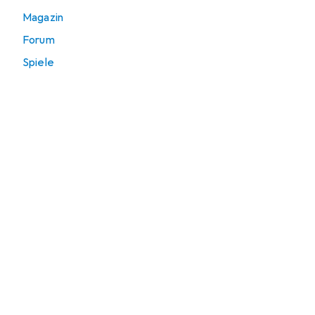
Magazin
Forum
Spiele