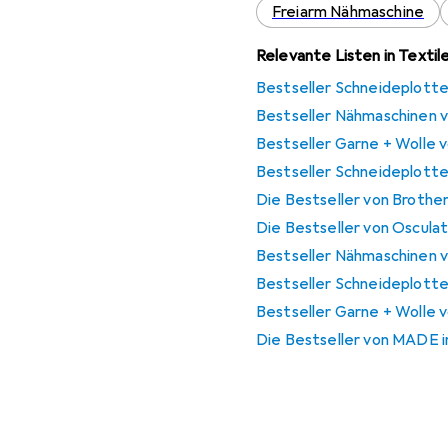
Freiarm Nähmaschine
Relevante Listen in Textil
Bestseller Schneideplotte
Bestseller Nähmaschinen v
Bestseller Garne + Wolle 
Bestseller Schneideplotte
Die Bestseller von Brothe
Die Bestseller von Osculat
Bestseller Nähmaschinen v
Bestseller Schneideplotte
Bestseller Garne + Wolle v
Die Bestseller von MADE 