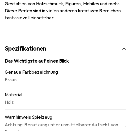
Gestalten von Holzschmuck, Figuren, Mobiles und mehr.
Diese Perlen sind in vielen anderen kreativen Bereichen
fantasievoll einsetzbar.
Spezifikationen
Das Wichtigste auf einen Blick
Genaue Farbbezeichnung
Braun
Material
Holz
Warnhinweis Spielzeug
Achtung: Benutzung unter unmittelbarer Aufsicht von
,