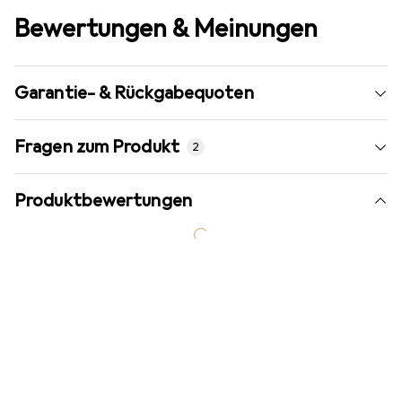
Bewertungen & Meinungen
Garantie- & Rückgabequoten
Fragen zum Produkt
2
Produktbewertungen