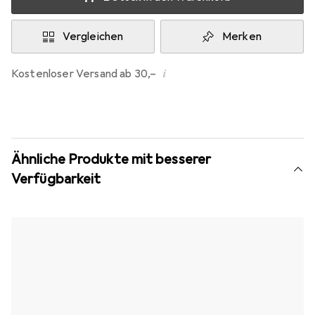
Vergleichen
Merken
i
Kostenloser Versand ab 30,–
Ähnliche Produkte mit besserer
Verfügbarkeit