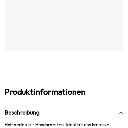
Produktinformationen
Beschreibung
Holzperlen für Handarbeiten. Ideal für das kreative