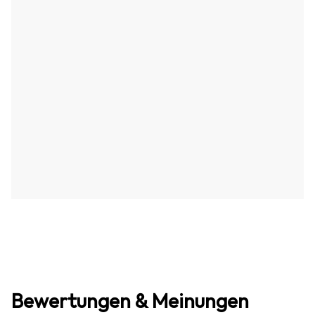
Bewertungen & Meinungen