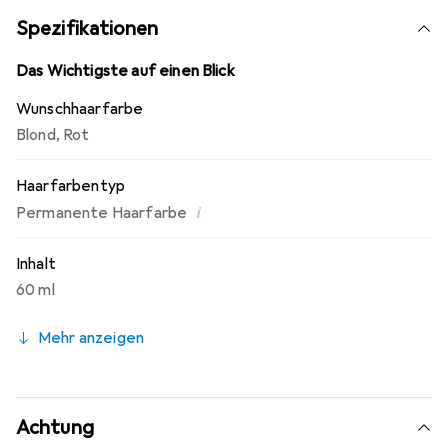
Spezifikationen
Das Wichtigste auf einen Blick
Wunschhaarfarbe
Blond
,
Rot
Haarfarbentyp
i
Permanente Haarfarbe
Inhalt
60 ml
Mehr anzeigen
Achtung