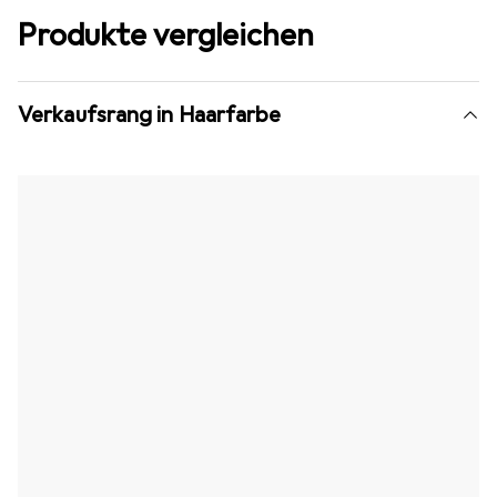
Produkte vergleichen
Verkaufsrang in Haarfarbe