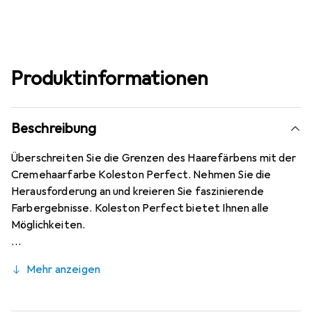
Produktinformationen
Beschreibung
Überschreiten Sie die Grenzen des Haarefärbens mit der
Cremehaarfarbe Koleston Perfect. Nehmen Sie die
Herausforderung an und kreieren Sie faszinierende
Farbergebnisse. Koleston Perfect bietet Ihnen alle
Möglichkeiten.
Mehr anzeigen