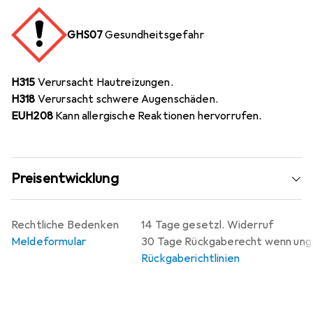
GHS07
Gesundheitsgefahr
H315
Verursacht Hautreizungen.
H318
Verursacht schwere Augenschäden.
EUH208
Kann allergische Reaktionen hervorrufen.
Preisentwicklung
Rechtliche Bedenken
14 Tage gesetzl. Widerruf
Meldeformular
30 Tage Rückgaberecht wenn un
Rückgaberichtlinien