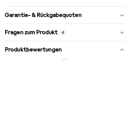
Garantie- & Rückgabequoten
Fragen zum Produkt
4
Produktbewertungen