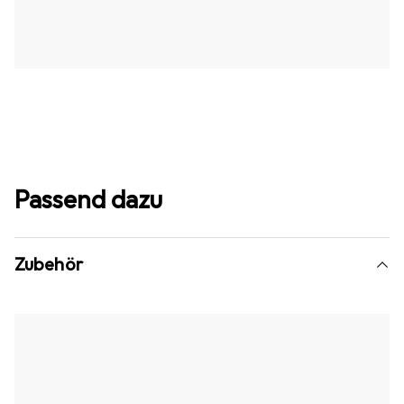
Passend dazu
Zubehör