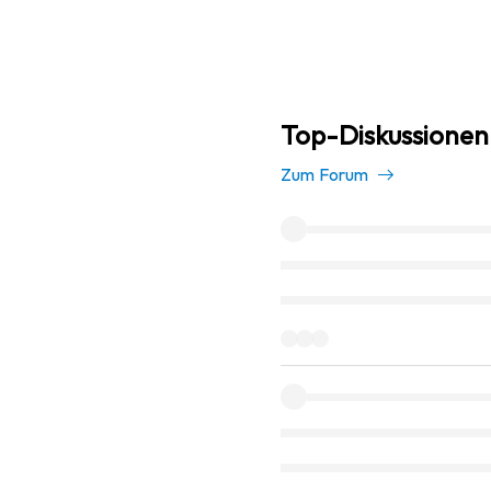
Top-Diskussionen
Zum Forum