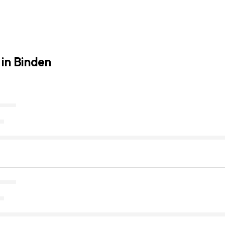
 in Binden