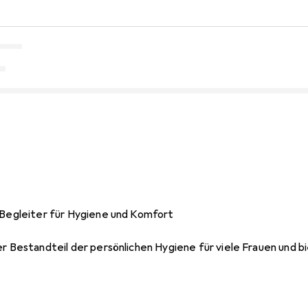
r Begleiter für Hygiene und Komfort
er Bestandteil der persönlichen Hygiene für viele Frauen und b