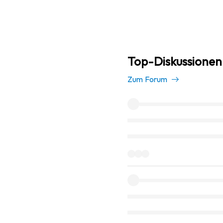
Top-Diskussionen
Zum Forum