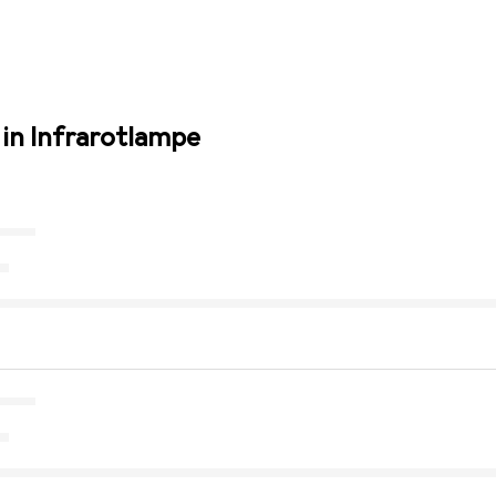
 in Infrarotlampe