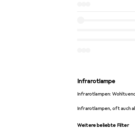
Infrarotlampe
Infrarotlampen: Wohltuen
Infrarotlampen, oft auch a
Weitere beliebte Filter