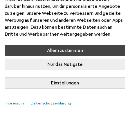
darüber hinaus nutzen, um dir personalisierte Angebote
zu zeigen, unsere Webseite zu verbessern und gezielte
Werbung auf unseren und anderen Webseiten oder Apps
anzuzeigen. Dazu können bestimmte Daten auch an
Dritte und Werbepartner weitergegeben werden.
Allem zustimmen
Nur das Nötigste
Einstellungen
Impressum
Datenschutzerklärung