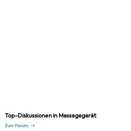
Top-Diskussionen in Massagegerät
Zum Forum