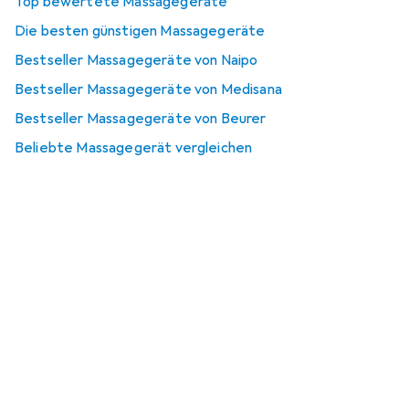
Top bewertete Massagegeräte
Die besten günstigen Massagegeräte
Bestseller Massagegeräte von Naipo
Bestseller Massagegeräte von Medisana
Bestseller Massagegeräte von Beurer
Beliebte Massagegerät vergleichen