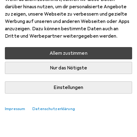
darüber hinaus nutzen, um dir personalisierte Angebote
zu zeigen, unsere Webseite zu verbessern und gezielte
Werbung auf unseren und anderen Webseiten oder Apps
anzuzeigen. Dazu können bestimmte Daten auch an
Dritte und Werbepartner weitergegeben werden.
Allem zustimmen
Nur das Nötigste
Einstellungen
Impressum
Datenschutzerklärung