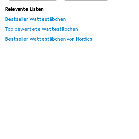
Relevante Listen
Bestseller Wattestäbchen
Top bewertete Wattestäbchen
Bestseller Wattestäbchen von Nordics