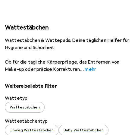
Wattestäbchen
Wattestäbchen & Wattepads: Deine täglichen Helfer für
Hygiene und Schönheit
Ob für die tägliche Körperpflege, das Entfernen von
Make-up oder präzise Korrekturen
mehr
Weitere beliebte Filter
Wattetyp
Wattestäbchen
Wattestäbchentyp
Einweg Wattestäbchen
Baby Wattestäbchen