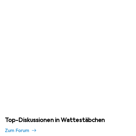
Top-Diskussionen in Wattestäbchen
Zum Forum