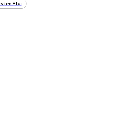
sten Etui