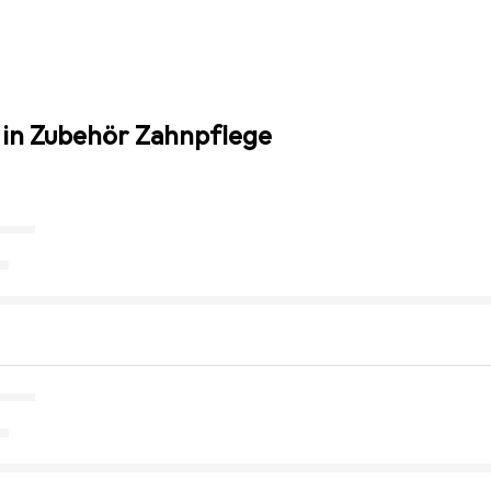
 in Zubehör Zahnpflege