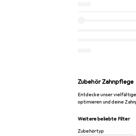
Zubehör Zahnpflege
Entdecke unser vielfältige
optimieren und deine Zahn
Weitere beliebte Filter
Zubehörtyp