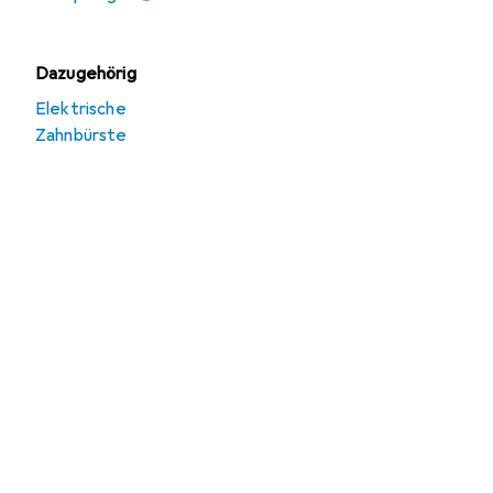
Dazugehörig
Elektrische
Zahnbürste