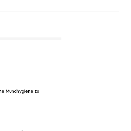
eine Mundhygiene zu