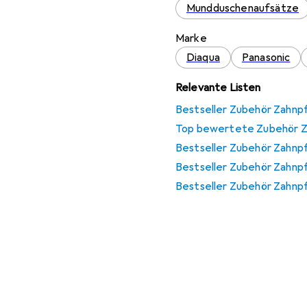
Mundduschenaufsätze
Marke
Diaqua
Panasonic
Relevante Listen
Bestseller Zubehör Zahnp
Top bewertete Zubehör Z
Bestseller Zubehör Zahnp
Bestseller Zubehör Zahnp
Bestseller Zubehör Zahnpf