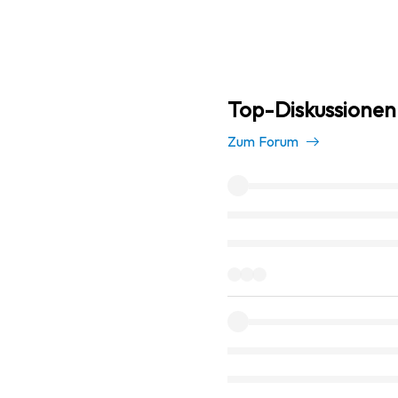
Top-Diskussionen
Zum Forum