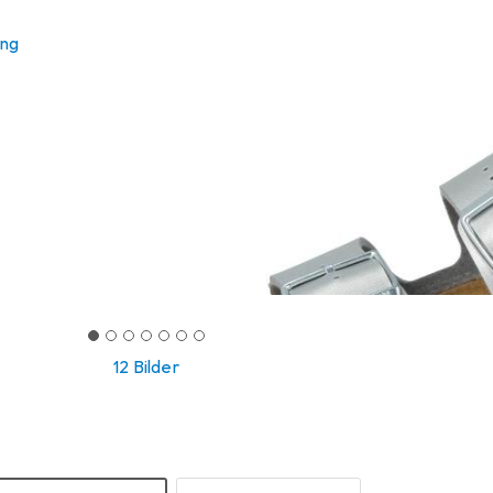
ung
12 Bilder