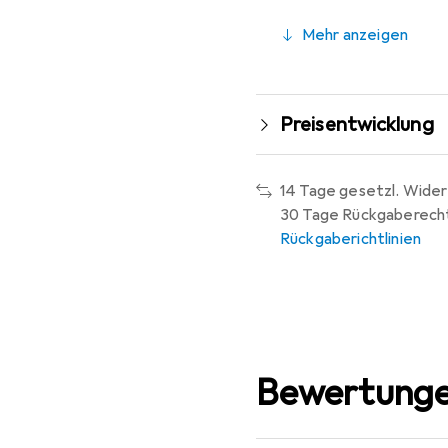
Mehr anzeigen
Preisentwicklung
14 Tage gesetzl. Wider
30 Tage Rückgaberech
Rückgaberichtlinien
Bewertunge