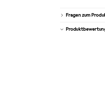
Fragen zum Produ
Produktbewertun