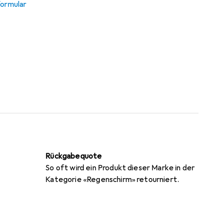
ormular
Rückgabequote
So oft wird ein Produkt dieser Marke in der
Kategorie «Regenschirm» retourniert.