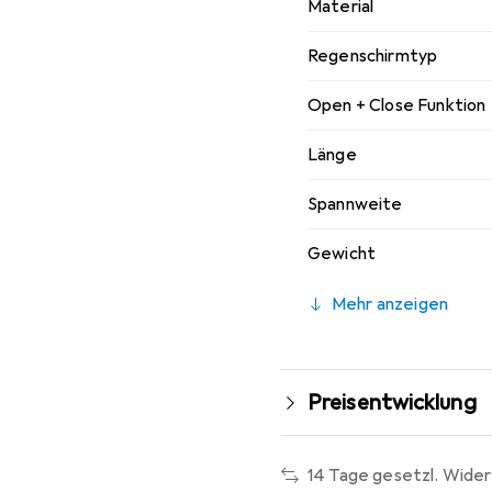
Material
Regenschirmtyp
Open + Close Funktion
Länge
Spannweite
Gewicht
Mehr anzeigen
Preisentwicklung
14 Tage gesetzl. Wider