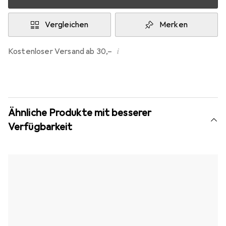
Vergleichen
Merken
i
Kostenloser Versand ab 30,–
Ähnliche Produkte mit besserer
Verfügbarkeit