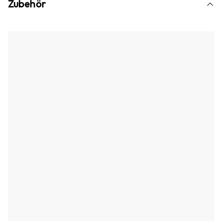
Zubehör