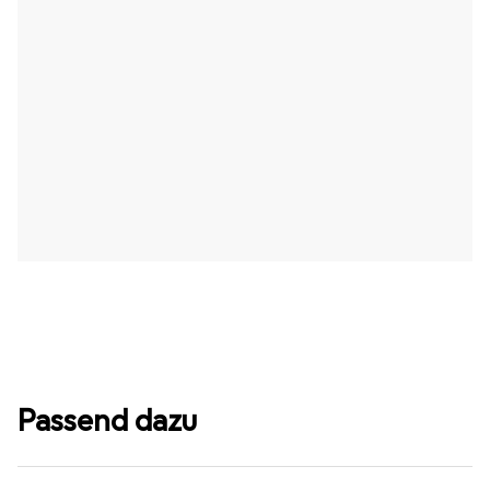
Passend dazu