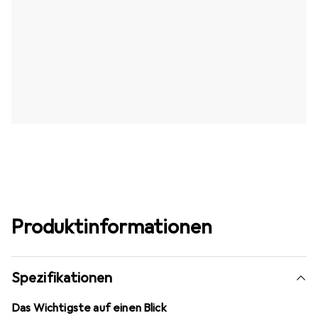
Produktinformationen
Spezifikationen
Das Wichtigste auf einen Blick