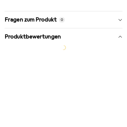
Fragen zum Produkt
0
Produktbewertungen