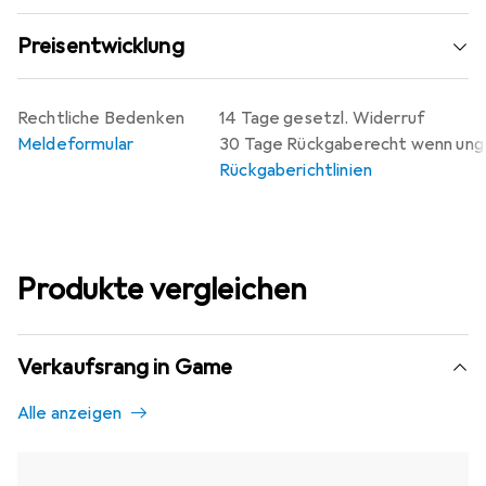
Preisentwicklung
Rechtliche Bedenken
14 Tage gesetzl. Widerruf
Meldeformular
30 Tage Rückgaberecht wenn un
Rückgaberichtlinien
Produkte vergleichen
Verkaufsrang in Game
Alle anzeigen