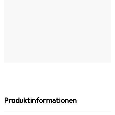
Produktinformationen