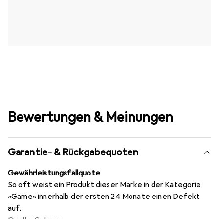
Bewertungen & Meinungen
Garantie- & Rückgabequoten
Gewährleistungsfallquote
So oft weist ein Produkt dieser Marke in der Kategorie
«Game» innerhalb der ersten 24 Monate einen Defekt
auf.