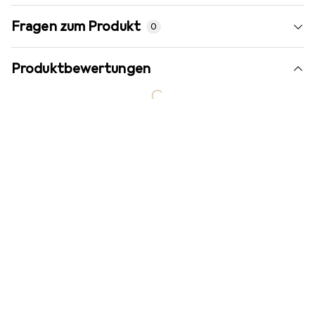
Fragen zum Produkt
0
Produktbewertungen