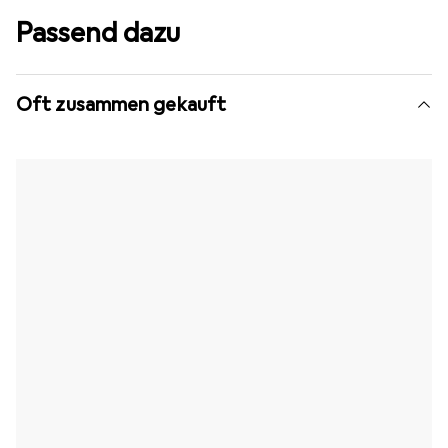
Passend dazu
Oft zusammen gekauft