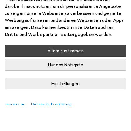
darüber hinaus nutzen, um dir personalisierte Angebote
zu zeigen, unsere Webseite zu verbessern und gezielte
Werbung auf unseren und anderen Webseiten oder Apps
anzuzeigen. Dazu können bestimmte Daten auch an
Dritte und Werbepartner weitergegeben werden.
Allem zustimmen
Nur das Nötigste
Einstellungen
Impressum
Datenschutzerklärung