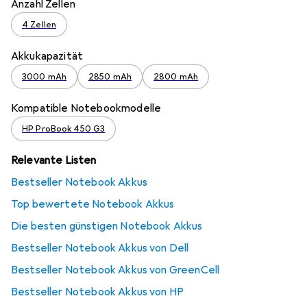
Anzahl Zellen
4 Zellen
Akkukapazität
3000 mAh
2850 mAh
2800 mAh
Kompatible Notebookmodelle
HP ProBook 450 G3
Relevante Listen
Bestseller Notebook Akkus
Top bewertete Notebook Akkus
Die besten günstigen Notebook Akkus
Bestseller Notebook Akkus von Dell
Bestseller Notebook Akkus von GreenCell
Bestseller Notebook Akkus von HP