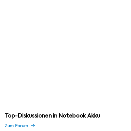
Top-Diskussionen in Notebook Akku
Zum Forum