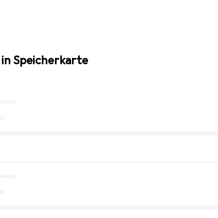
 in Speicherkarte