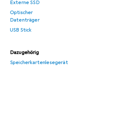
Externe SSD
Optischer
Datenträger
USB Stick
Dazugehörig
Speicherkartenlesegerät