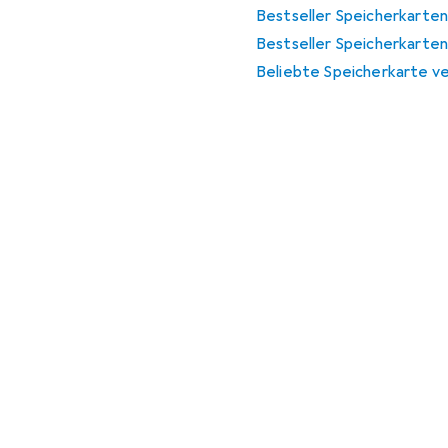
Bestseller Speicherkarten
Bestseller Speicherkarte
Beliebte Speicherkarte ve