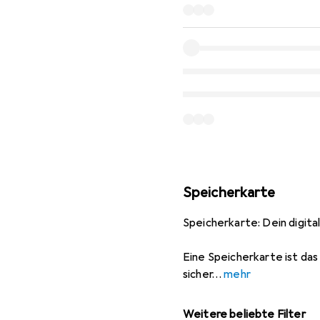
Speicherkarte
Speicherkarte: Dein digit
Eine Speicherkarte ist da
sicher
mehr
Weitere beliebte Filter