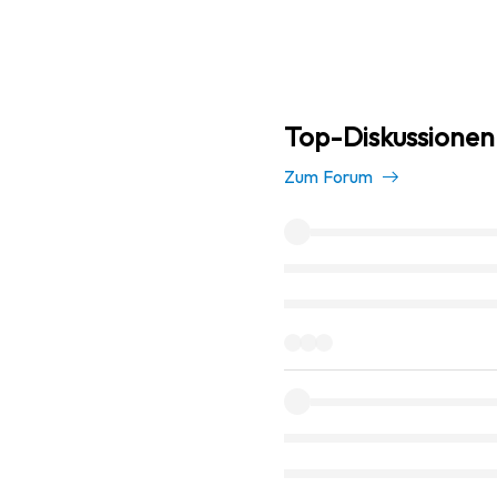
Top-Diskussionen
Zum Forum