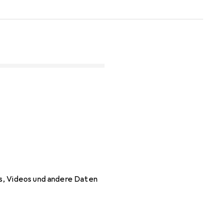
os, Videos und andere Daten