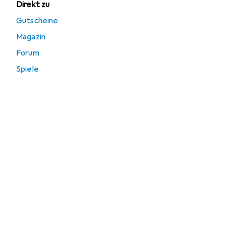
Direkt zu
Gutscheine
Magazin
Forum
Spiele