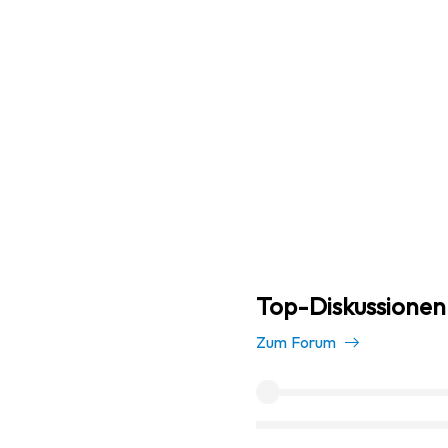
Top-Diskussionen 
Zum Forum