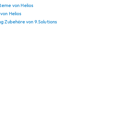
teme von Helios
von Helios
ng Zubehöre von 9.Solutions