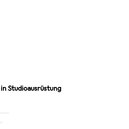
in Studioausrüstung