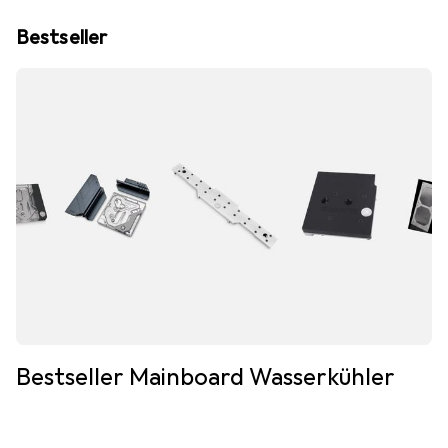
Bestseller
Bestseller Mainboard Wasserkühler