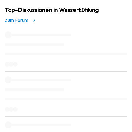
Top-Diskussionen in Wasserkühlung
Zum Forum