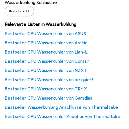
Wasserkühlung Schläuche
Kunststoff
Relevante Listen in Wasserkühlung
Bestseller CPU Wasserkühler von ASUS
Bestseller CPU Wasserkühler von Arctic
Bestseller CPU Wasserkühler von Lian-Li
Bestseller CPU Wasserkühler von Corsair
Bestseller CPU Wasserkühler von NZXT
Bestseller CPU Wasserkühler von be quiet!
Bestseller CPU Wasserkühler von TRYX
Bestseller CPU Wasserkühler von Gamdias
Bestseller Wasserkühlung Anschlüsse von Thermaltake
Bestseller CPU Wasserkühler Zubehör von Thermaltake