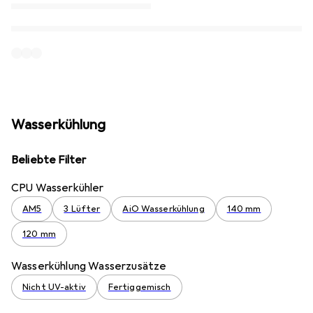
Wasserkühlung
Beliebte Filter
CPU Wasserkühler
AM5
3 Lüfter
AiO Wasserkühlung
140 mm
120 mm
Wasserkühlung Wasserzusätze
Nicht UV-aktiv
Fertiggemisch