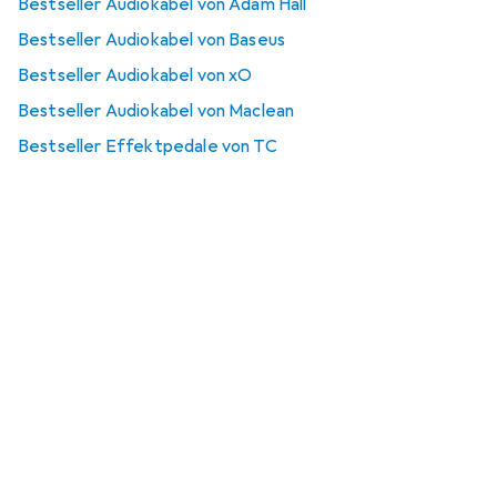
Bestseller Audiokabel von Adam Hall
Bestseller Audiokabel von Baseus
Bestseller Audiokabel von xO
Bestseller Audiokabel von Maclean
Bestseller Effektpedale von TC