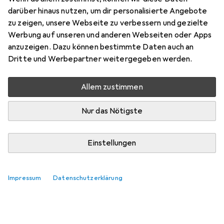
darüber hinaus nutzen, um dir personalisierte Angebote
zu zeigen, unsere Webseite zu verbessern und gezielte
Werbung auf unseren und anderen Webseiten oder Apps
anzuzeigen. Dazu können bestimmte Daten auch an
Dritte und Werbepartner weitergegeben werden.
Allem zustimmen
Nur das Nötigste
Einstellungen
Bestseller Instrumentenverstärker
Impressum
Datenschutzerklärung