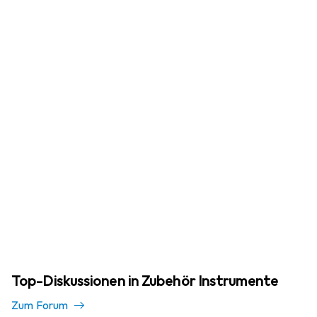
Top-Diskussionen in Zubehör Instrumente
Zum Forum