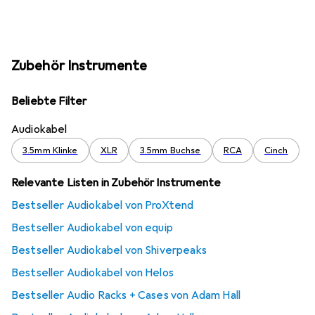
Zubehör Instrumente
Beliebte Filter
Audiokabel
3.5mm Klinke
XLR
3.5mm Buchse
RCA
Cinch
Relevante Listen in Zubehör Instrumente
Bestseller Audiokabel von ProXtend
Bestseller Audiokabel von equip
Bestseller Audiokabel von Shiverpeaks
Bestseller Audiokabel von Helos
Bestseller Audio Racks + Cases von Adam Hall