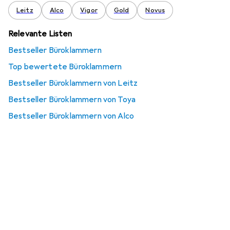
Leitz
Alco
Vigor
Gold
Novus
Relevante Listen
Bestseller Büroklammern
Top bewertete Büroklammern
Bestseller Büroklammern von Leitz
Bestseller Büroklammern von Toya
Bestseller Büroklammern von Alco