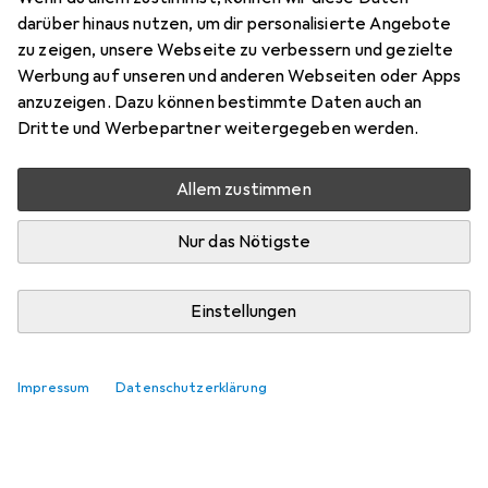
darüber hinaus nutzen, um dir personalisierte Angebote
zu zeigen, unsere Webseite zu verbessern und gezielte
Werbung auf unseren und anderen Webseiten oder Apps
anzuzeigen. Dazu können bestimmte Daten auch an
Dritte und Werbepartner weitergegeben werden.
Allem zustimmen
Nur das Nötigste
Einstellungen
Impressum
Datenschutzerklärung