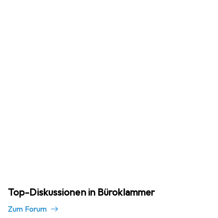
Top-Diskussionen in Büroklammer
Zum Forum