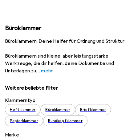
Büroklammer
Büroklammern: Deine Helfer für Ordnung und Struktur
Büroklammern sind kleine, aber leistungsstarke
Werkzeuge, die dir helfen, deine Dokumente und
Unterlagen zu
mehr
Weitere beliebte Filter
Klammerntyp
Heftklammer
Büroklammer
Briefklemmer
Papierklammer
Rundkopfklammer
Marke