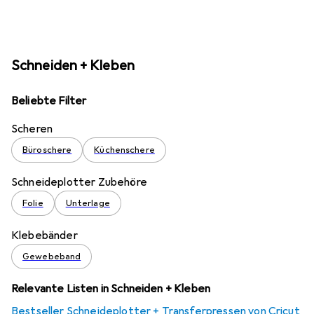
Schneiden + Kleben
Beliebte Filter
Scheren
Büroschere
Küchenschere
Schneideplotter Zubehöre
Folie
Unterlage
Klebebänder
Gewebeband
Relevante Listen in Schneiden + Kleben
Bestseller Schneideplotter + Transferpressen von Cricut