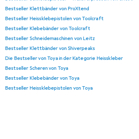
Bestseller Klettbänder von ProXtend
Bestseller Heissklebepistolen von Toolcraft
Bestseller Klebebänder von Toolcraft
Bestseller Schneidemaschinen von Leitz
Bestseller Klettbänder von Shiverpeaks
Die Bestseller von Toya in der Kategorie Heisskleber
Bestseller Scheren von Toya
Bestseller Klebebänder von Toya
Bestseller Heissklebepistolen von Toya