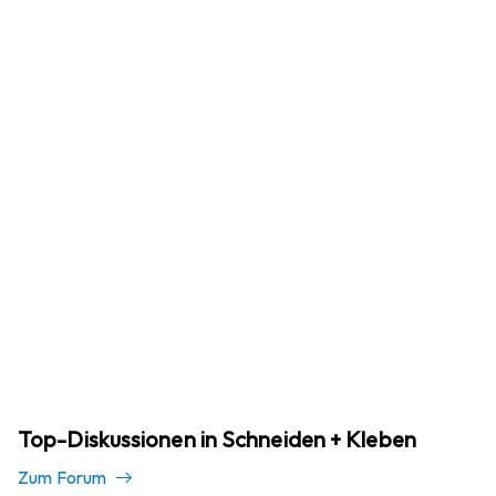
Top-Diskussionen in Schneiden + Kleben
Zum Forum