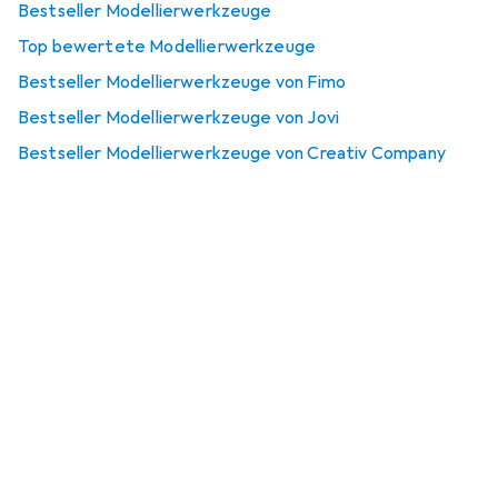
Bestseller Modellierwerkzeuge
Top bewertete Modellierwerkzeuge
Bestseller Modellierwerkzeuge von Fimo
Bestseller Modellierwerkzeuge von Jovi
Bestseller Modellierwerkzeuge von Creativ Company