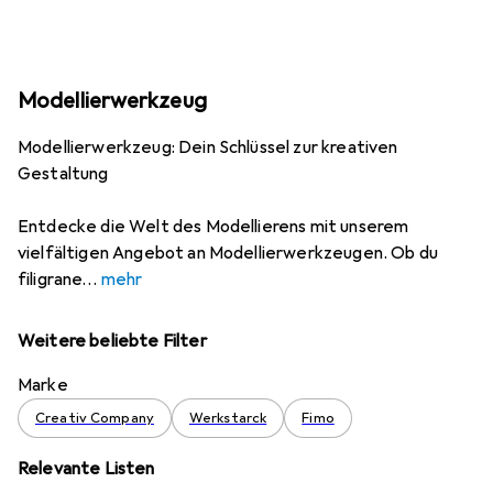
Modellierwerkzeug
Modellierwerkzeug: Dein Schlüssel zur kreativen
Gestaltung
Entdecke die Welt des Modellierens mit unserem
vielfältigen Angebot an Modellierwerkzeugen. Ob du
filigrane
mehr
Weitere beliebte Filter
Marke
Creativ Company
Werkstarck
Fimo
Relevante Listen