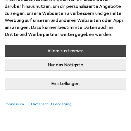
darüber hinaus nutzen, um dir personalisierte Angebote
zu zeigen, unsere Webseite zu verbessern und gezielte
Werbung auf unseren und anderen Webseiten oder Apps
anzuzeigen. Dazu können bestimmte Daten auch an
Dritte und Werbepartner weitergegeben werden.
Allem zustimmen
Nur das Nötigste
Einstellungen
Impressum
Datenschutzerklärung